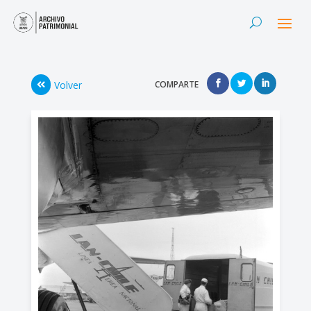
Volver
COMPARTE