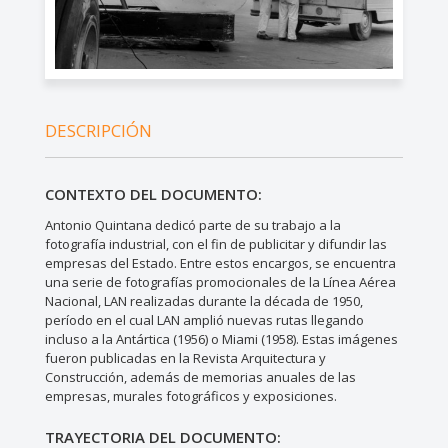
DESCRIPCIÓN
CONTEXTO DEL DOCUMENTO:
Antonio Quintana dedicó parte de su trabajo a la
fotografía industrial, con el fin de publicitar y difundir las
empresas del Estado. Entre estos encargos, se encuentra
una serie de fotografías promocionales de la Línea Aérea
Nacional, LAN realizadas durante la década de 1950,
período en el cual LAN amplió nuevas rutas llegando
incluso a la Antártica (1956) o Miami (1958). Estas imágenes
fueron publicadas en la Revista Arquitectura y
Construcción, además de memorias anuales de las
empresas, murales fotográficos y exposiciones.
TRAYECTORIA DEL DOCUMENTO: