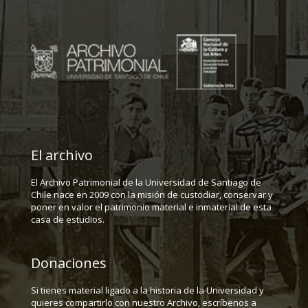
El archivo
El Archivo Patrimonial de la Universidad de Santiago de
Chile nace en 2009 con la misión de custodiar, conservar y
poner en valor el patrimonio material e inmaterial de esta
casa de estudios.
Donaciones
Si tienes material ligado a la historia de la Universidad y
quieres compartirlo con nuestro Archivo, escríbenos a