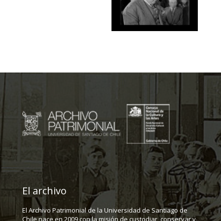
El archivo
El Archivo Patrimonial de la Universidad de Santiago de
Chile nace en 2009 con la misión de custodiar, conservar y