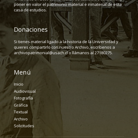
poner en valor el patrimonio material e inmaterial de esta
casa de estudios.
Donaciones
Si tienes material ligado a la historia de la Universidad y
quieres compartirlo con nuestro Archivo, escríbenos a
archivopatrimonial@usach.cl o llámanos al 27180275.
Menú
Inicio
Audiovisual
Fotografía
Gráfica
Textual
Archivo
Solicitudes