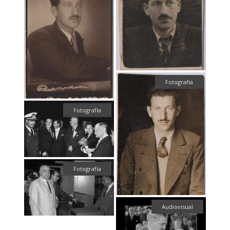
Fotografía
Fotografía
Fotografía
Audiovisual