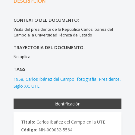
DESCRIPCIÓN
CONTEXTO DEL DOCUMENTO:
Visita del presidente de la República Carlos Ibáñez del
Campo a la Universidad Técnica del Estado
TRAYECTORIA DEL DOCUMENTO:
No aplica
TAGS
1958
Carlos Ibáñez del Campo
fotografía
Presidente
Siglo XX
UTE
Identificación
Titulo:
Carlos Ibañez del Campo en la UTE
Código:
NN-000032-5564