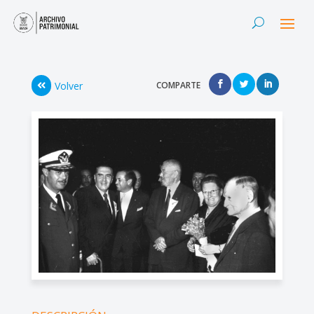
Volver
COMPARTE