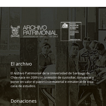
El archivo
El Archivo Patrimonial de la Universidad de Santiago de
Chile nace en 2009 con la misión de custodiar, conservar y
poner en valor el patrimonio material e inmaterial de esta
casa de estudios.
Donaciones