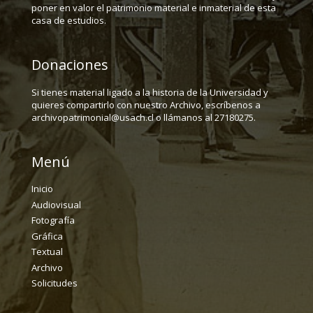
poner en valor el patrimonio material e inmaterial de esta
casa de estudios.
Donaciones
Si tienes material ligado a la historia de la Universidad y
quieres compartirlo con nuestro Archivo, escríbenos a
archivopatrimonial@usach.cl o llámanos al 27180275.
Menú
Inicio
Audiovisual
Fotografía
Gráfica
Textual
Archivo
Solicitudes