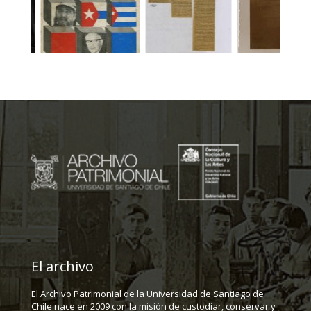
El archivo
El Archivo Patrimonial de la Universidad de Santiago de
Chile nace en 2009 con la misión de custodiar, conservar y