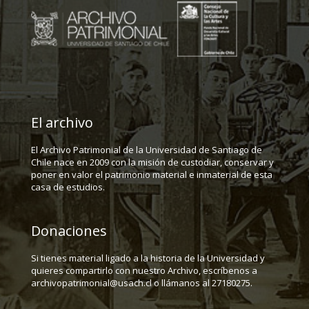
El archivo
El Archivo Patrimonial de la Universidad de Santiago de
Chile nace en 2009 con la misión de custodiar, conservar y
poner en valor el patrimonio material e inmaterial de esta
casa de estudios.
Donaciones
Si tienes material ligado a la historia de la Universidad y
quieres compartirlo con nuestro Archivo, escríbenos a
archivopatrimonial@usach.cl o llámanos al 27180275.