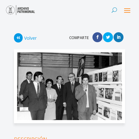
Volver
COMPARTE