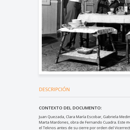
DESCRIPCIÓN
CONTEXTO DEL DOCUMENTO:
Juan Quezada, Clara María Escobar, Gabriela Medin
Marta Mardones, obra de Fernando Cuadra. Este mont
el Teknos antes de su cierre por orden del Vicerre