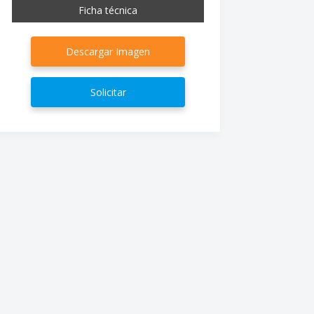
Ficha técnica
Descargar Imagen
Solicitar