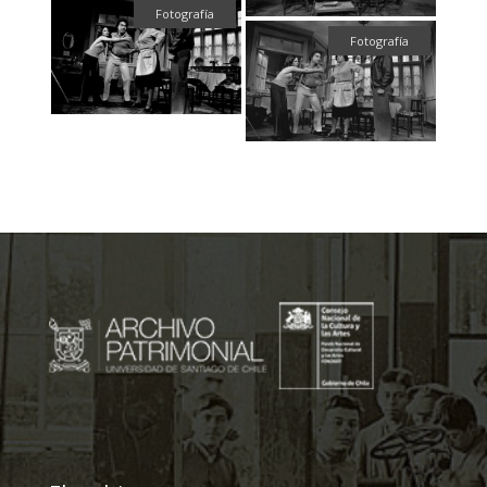
Fotografía
Fotografía