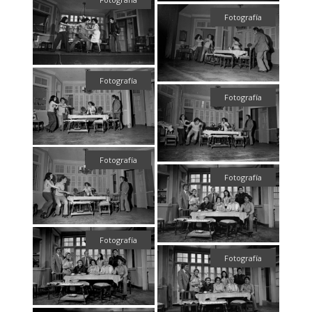
Fotografía
Fotografía
Fotografía
Fotografía
Fotografía
Fotografía
Fotografía