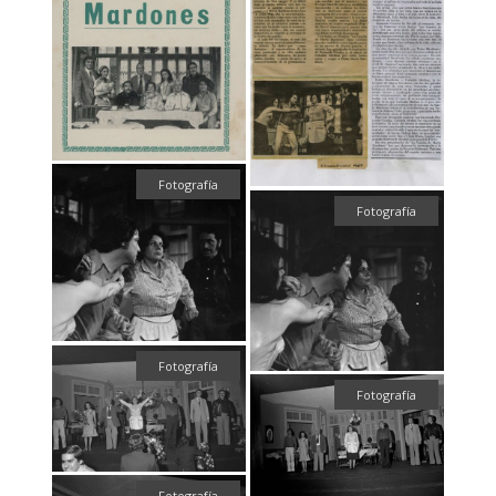
Fotografía
Fotografía
Fotografía
Fotografía
Fotografía