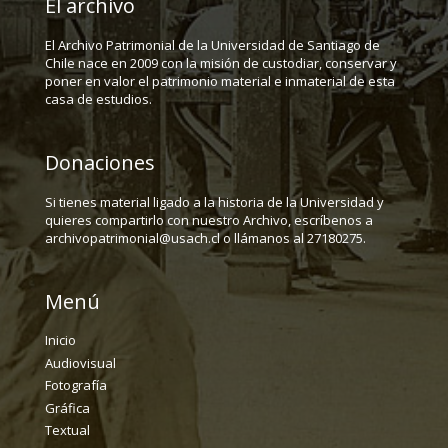
El archivo
El Archivo Patrimonial de la Universidad de Santiago de
Chile nace en 2009 con la misión de custodiar, conservar y
poner en valor el patrimonio material e inmaterial de esta
casa de estudios.
Donaciones
Si tienes material ligado a la historia de la Universidad y
quieres compartirlo con nuestro Archivo, escríbenos a
archivopatrimonial@usach.cl o llámanos al 27180275.
Menú
Inicio
Audiovisual
Fotografía
Gráfica
Textual