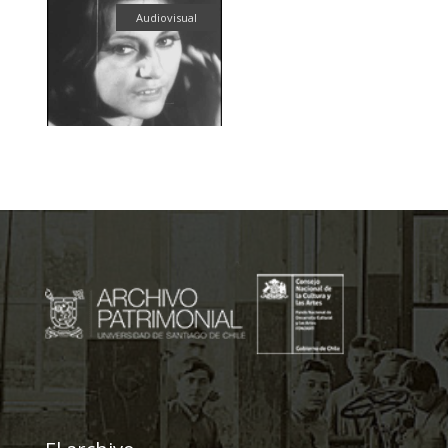
Audiovisual