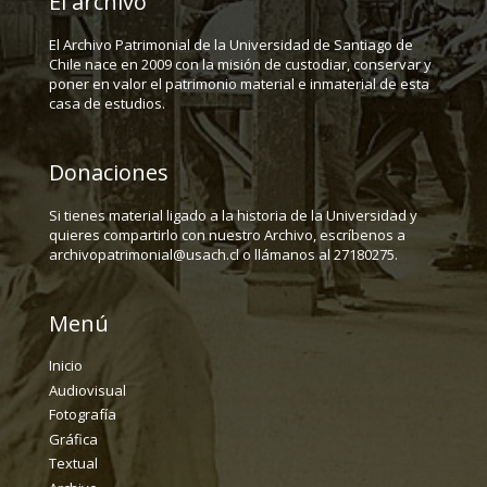
El archivo
El Archivo Patrimonial de la Universidad de Santiago de
Chile nace en 2009 con la misión de custodiar, conservar y
poner en valor el patrimonio material e inmaterial de esta
casa de estudios.
Donaciones
Si tienes material ligado a la historia de la Universidad y
quieres compartirlo con nuestro Archivo, escríbenos a
archivopatrimonial@usach.cl o llámanos al 27180275.
Menú
Inicio
Audiovisual
Fotografía
Gráfica
Textual