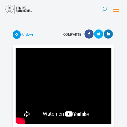
Volver
COMPARTE