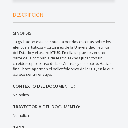
DESCRIPCIÓN
SINOPSIS
La grabación está compuesta por dos escenas sobre los
elencos artísticos y culturales de la Universidad Técnica
del Estado y el teatro ICTUS. En ella se puede ver una
parte de la compañía de teatro Teknos jugar con un
caleidoscopio, el uso de las cámaras y el espacio. Hacia el
final, hace aparición el ballet folclórico de la UTE, en lo que
parece ser un ensayo.
CONTEXTO DEL DOCUMENTO:
No aplica
TRAYECTORIA DEL DOCUMENTO:
No aplica
TAGS