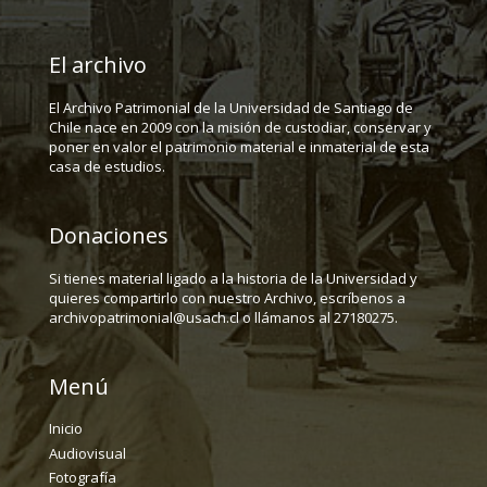
El archivo
El Archivo Patrimonial de la Universidad de Santiago de
Chile nace en 2009 con la misión de custodiar, conservar y
poner en valor el patrimonio material e inmaterial de esta
casa de estudios.
Donaciones
Si tienes material ligado a la historia de la Universidad y
quieres compartirlo con nuestro Archivo, escríbenos a
archivopatrimonial@usach.cl o llámanos al 27180275.
Menú
Inicio
Audiovisual
Fotografía