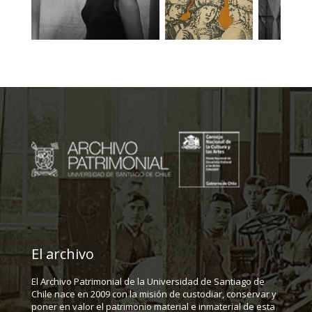
El archivo
El Archivo Patrimonial de la Universidad de Santiago de
Chile nace en 2009 con la misión de custodiar, conservar y
poner en valor el patrimonio material e inmaterial de esta