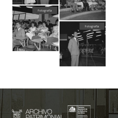
Fotografía
Fotografía