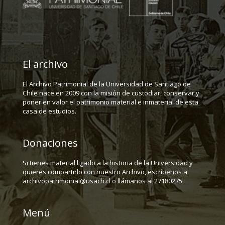
El archivo
El Archivo Patrimonial de la Universidad de Santiago de
Chile nace en 2009 con la misión de custodiar, conservar y
poner en valor el patrimonio material e inmaterial de esta
casa de estudios.
Donaciones
Si tienes material ligado a la historia de la Universidad y
quieres compartirlo con nuestro Archivo, escríbenos a
archivopatrimonial@usach.cl o llámanos al 27180275.
Menú