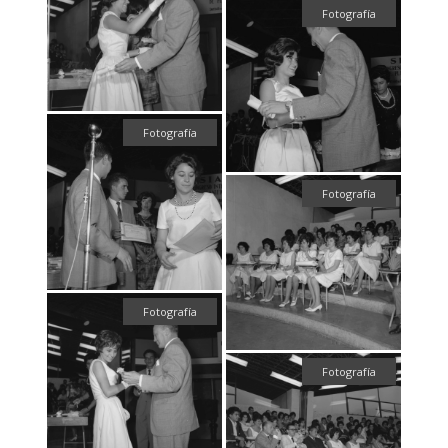
Fotografía
Fotografía
Fotografía
Fotografía
Fotografía