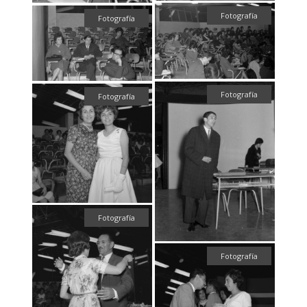
Fotografía
Fotografía
Fotografía
Fotografía
Fotografía
Fotografía