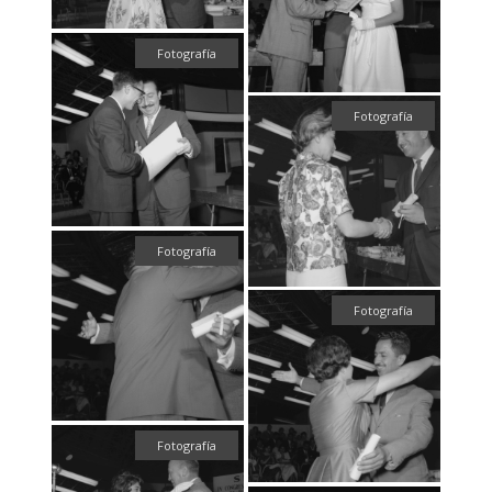
Fotografía
Fotografía
Fotografía
Fotografía
Fotografía