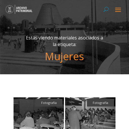
Estás viendo materiales asociados a
la etiqueta:
Mujeres
Fotografía
Fotografía