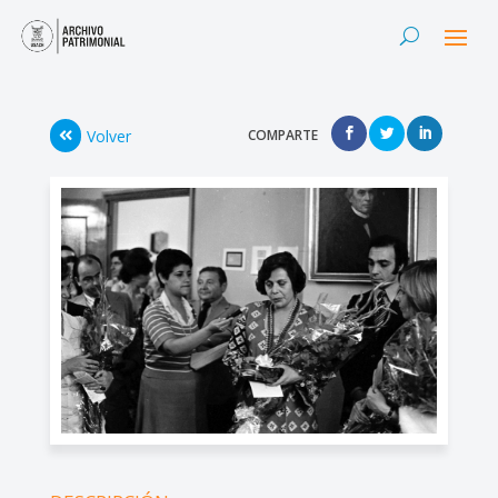
Volver
COMPARTE