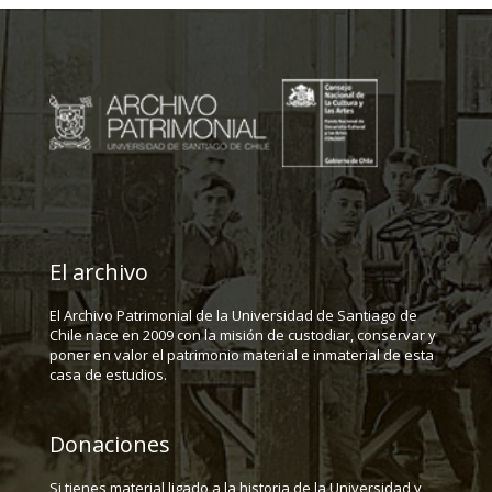
El archivo
El Archivo Patrimonial de la Universidad de Santiago de
Chile nace en 2009 con la misión de custodiar, conservar y
poner en valor el patrimonio material e inmaterial de esta
casa de estudios.
Donaciones
Si tienes material ligado a la historia de la Universidad y