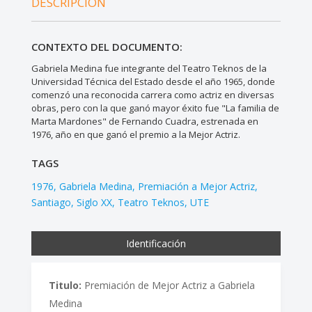
DESCRIPCIÓN
CONTEXTO DEL DOCUMENTO:
Gabriela Medina fue integrante del Teatro Teknos de la
Universidad Técnica del Estado desde el año 1965, donde
comenzó una reconocida carrera como actriz en diversas
obras, pero con la que ganó mayor éxito fue "La familia de
Marta Mardones" de Fernando Cuadra, estrenada en
1976, año en que ganó el premio a la Mejor Actriz.
TAGS
1976
Gabriela Medina
Premiación a Mejor Actriz
Santiago
Siglo XX
Teatro Teknos
UTE
Identificación
Titulo:
Premiación de Mejor Actriz a Gabriela
Medina