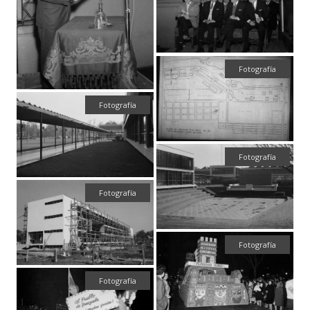
Fotografía
Fotografía
Fotografía
Fotografía
Fotografía
Fotografía