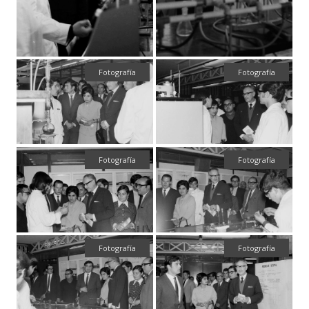
Fotografía
Fotografía
Fotografía
Fotografía
Fotografía
Fotografía