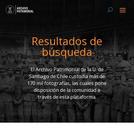
Resultados de
búsqueda
El Archivo Patrimonial de la U. de
Santiago de Chile custodia más de
170 mil fotografías, las cuales pone
disposición de la comunidad a
través de esta plataforma.