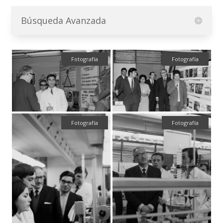
Búsqueda Avanzada
Fotografía
Fotografía
Fotografía
Fotografía