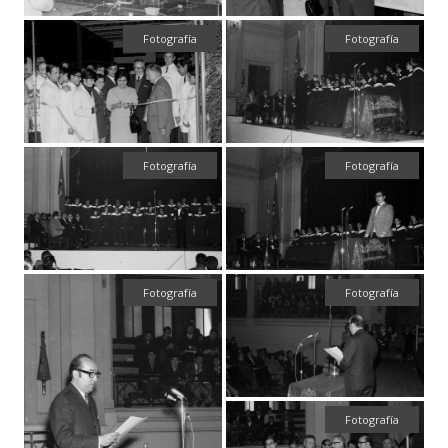
Fotografía
Fotografía
Fotografía
Fotografía
Fotografía
Fotografía
Fotografía