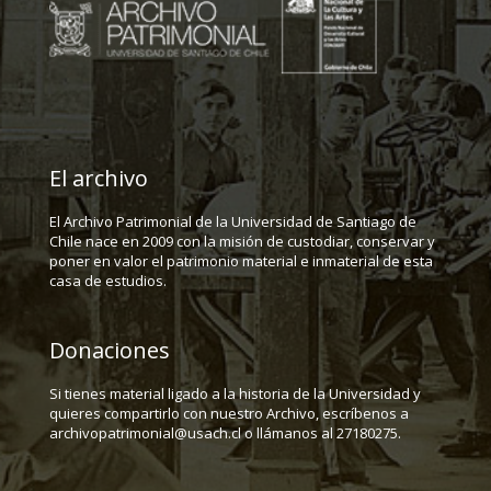
El archivo
El Archivo Patrimonial de la Universidad de Santiago de
Chile nace en 2009 con la misión de custodiar, conservar y
poner en valor el patrimonio material e inmaterial de esta
casa de estudios.
Donaciones
Si tienes material ligado a la historia de la Universidad y
quieres compartirlo con nuestro Archivo, escríbenos a
archivopatrimonial@usach.cl o llámanos al 27180275.