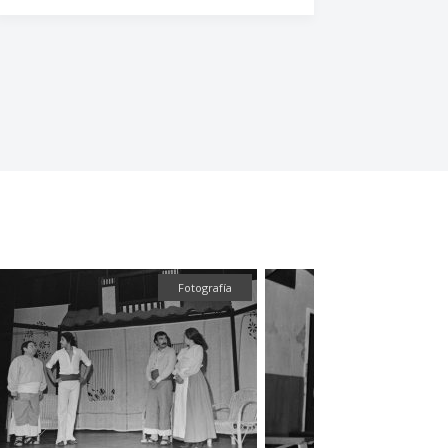
Fotografía