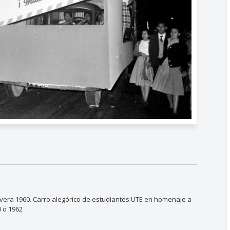
mavera 1960. Carro alegórico de estudiantes UTE en homenaje a
 o 1962