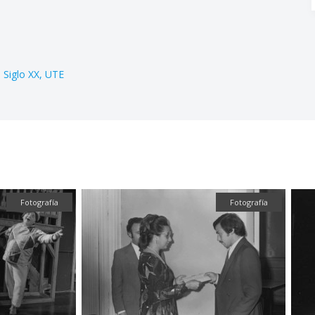
Siglo XX
UTE
Fotografía
Fotografía