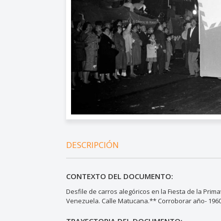
DESCRIPCIÓN
CONTEXTO DEL DOCUMENTO:
Desfile de carros alegóricos en la Fiesta de la Pri
Venezuela. Calle Matucana.** Corroborar año- 1960