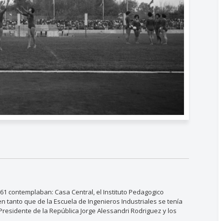
61 contemplaban: Casa Central, el Instituto Pedagogico
en tanto que de la Escuela de Ingenieros Industriales se tenía
 Presidente de la República Jorge Alessandri Rodriguez y los