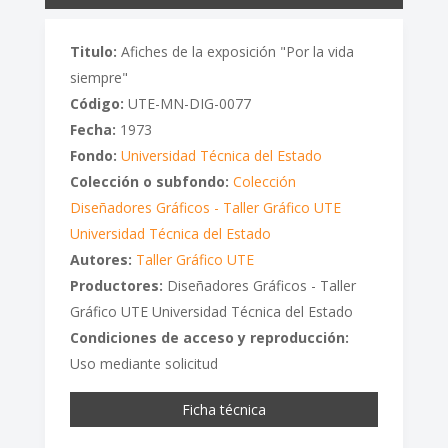
Titulo:
Afiches de la exposición "Por la vida
siempre"
Código:
UTE-MN-DIG-0077
Fecha:
1973
Fondo:
Universidad Técnica del Estado
Colección o subfondo:
Colección
Diseñadores Gráficos - Taller Gráfico UTE
Universidad Técnica del Estado
Autores:
Taller Gráfico UTE
Productores:
Diseñadores Gráficos - Taller
Gráfico UTE Universidad Técnica del Estado
Condiciones de acceso y reproducción:
Uso mediante solicitud
Ficha técnica