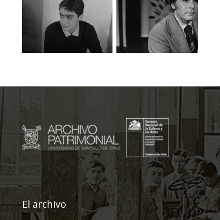
El archivo