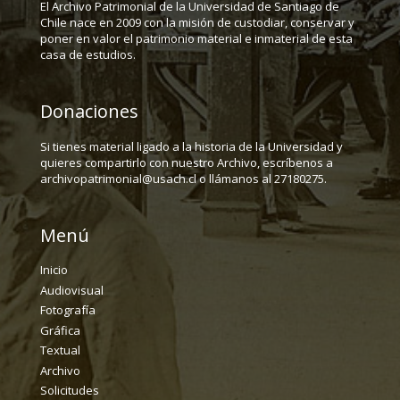
El Archivo Patrimonial de la Universidad de Santiago de
Chile nace en 2009 con la misión de custodiar, conservar y
poner en valor el patrimonio material e inmaterial de esta
casa de estudios.
Donaciones
Si tienes material ligado a la historia de la Universidad y
quieres compartirlo con nuestro Archivo, escríbenos a
archivopatrimonial@usach.cl o llámanos al 27180275.
Menú
Inicio
Audiovisual
Fotografía
Gráfica
Textual
Archivo
Solicitudes