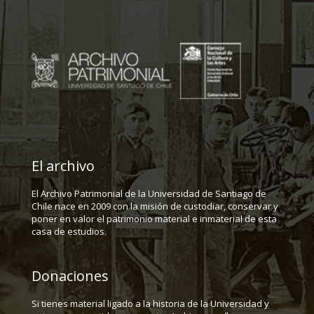
El archivo
El Archivo Patrimonial de la Universidad de Santiago de
Chile nace en 2009 con la misión de custodiar, conservar y
poner en valor el patrimonio material e inmaterial de esta
casa de estudios.
Donaciones
Si tienes material ligado a la historia de la Universidad y