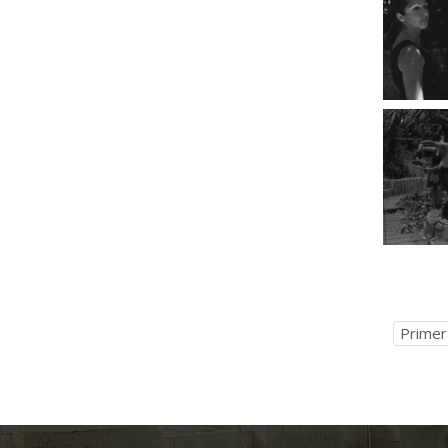
Primer