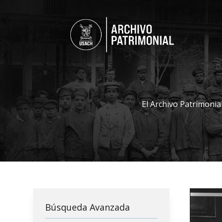
El Archivo Patrimonia
Búsqueda Avanzada