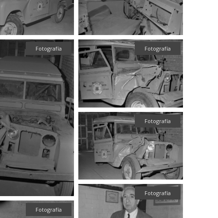
Fotografía
Fotografía
Fotografía
Fotografía
Fotografía