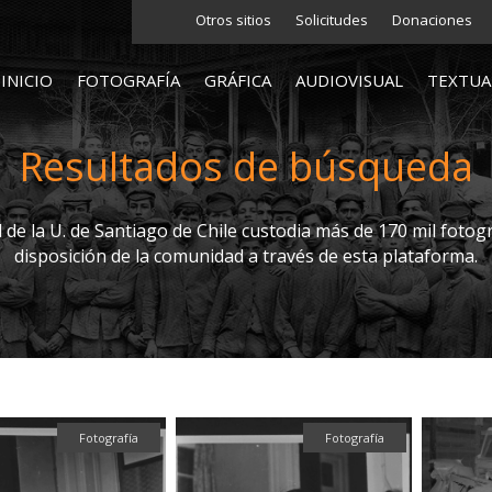
Otros sitios
Solicitudes
Donaciones
INICIO
FOTOGRAFÍA
GRÁFICA
AUDIOVISUAL
TEXTUA
Resultados de búsqueda
l de la U. de Santiago de Chile custodia más de 170 mil fotogr
disposición de la comunidad a través de esta plataforma.
Fotografía
Fotografía