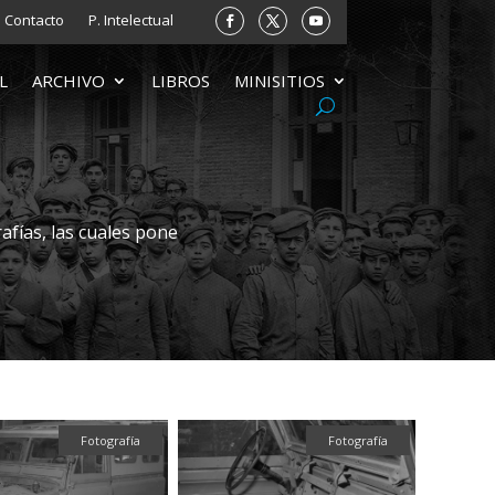
Contacto
P. Intelectual
L
ARCHIVO
LIBROS
MINISITIOS
afías, las cuales pone
Fotografía
Fotografía