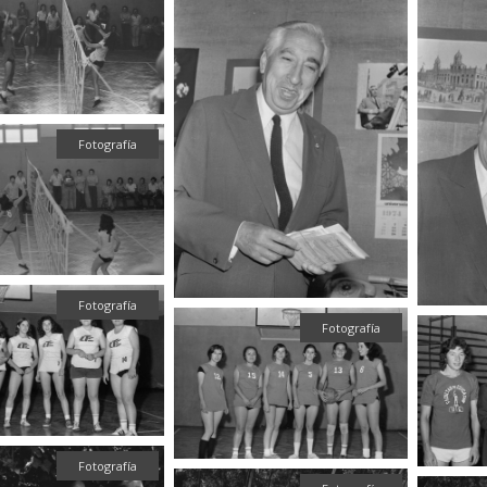
Fotografía
Fotografía
Fotografía
Fotografía