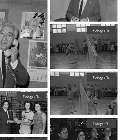
Fotografía
Fotografía
Fotografía
Fotografía