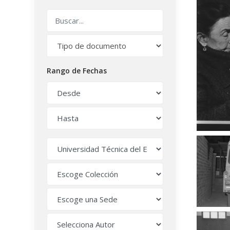
Rango de Fechas