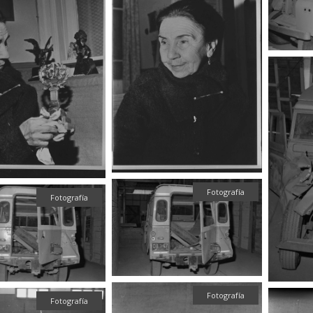
Fotografía
Fotografía
Fotografía
Fotografía