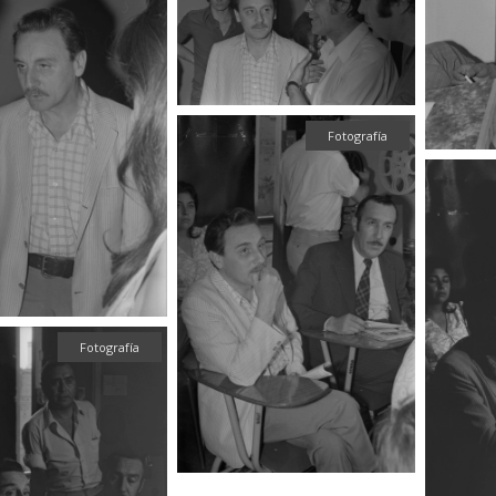
Fotografía
Fotografía