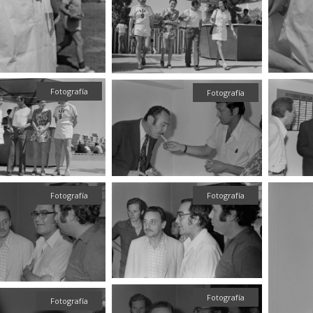
Fotografía
Fotografía
Fotografía
Fotografía
Fotografía
Fotografía