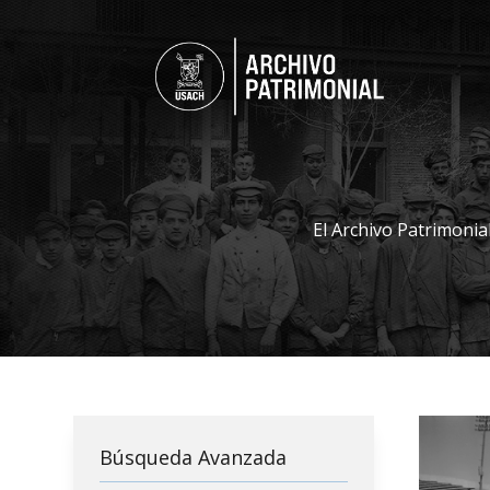
El Archivo Patrimonia
Búsqueda Avanzada