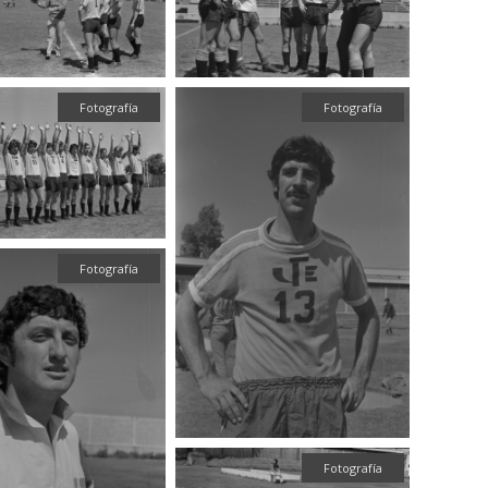
Fotografía
Fotografía
Fotografía
Fotografía