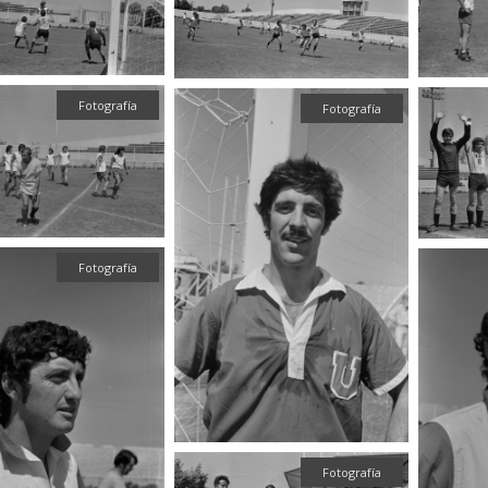
Fotografía
Fotografía
Fotografía
Fotografía