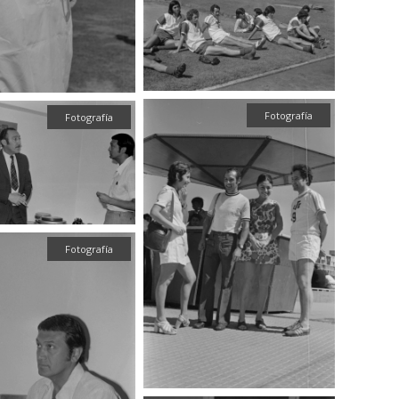
Fotografía
Fotografía
Fotografía