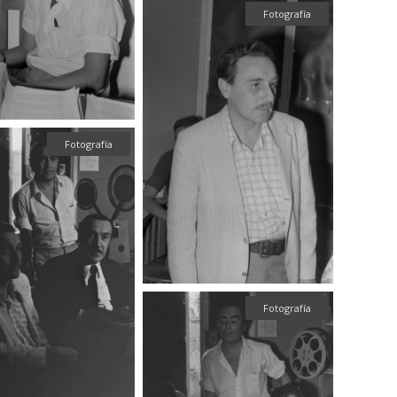
Fotografía
Fotografía
Fotografía