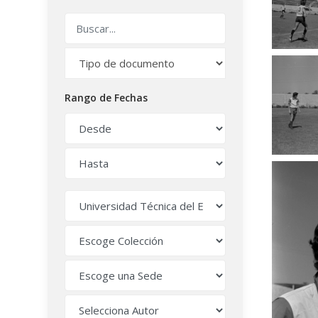
Rango de Fechas