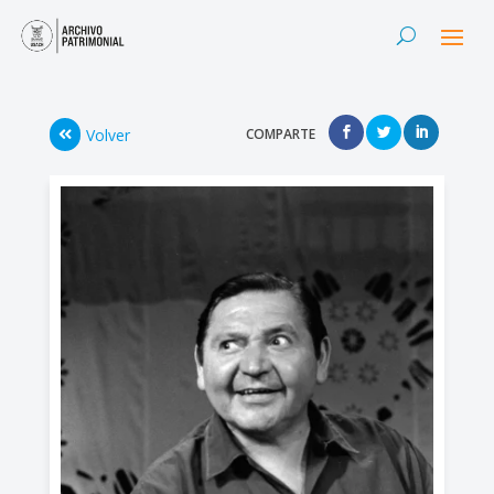
Volver
COMPARTE