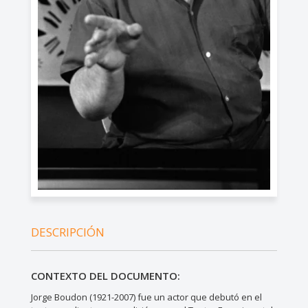
DESCRIPCIÓN
CONTEXTO DEL DOCUMENTO:
Jorge Boudon (1921-2007) fue un actor que debutó en el