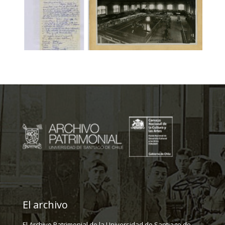
El archivo
El Archivo Patrimonial de la Universidad de Santiago de