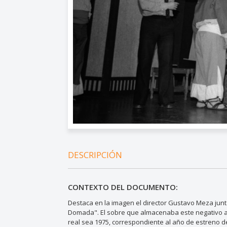
DESCRIPCIÓN
CONTEXTO DEL DOCUMENTO:
Destaca en la imagen el director Gustavo Meza junto
Domada". El sobre que almacenaba este negativo a
real sea 1975, correspondiente al año de estreno d