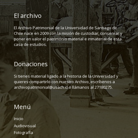
El archivo
El Archivo Patrimonial de la Universidad de Santiago de
Chile nace en 2009 con la misión de custodiar, conservar y
poner en valor el patrimonio material e inmaterial de esta
casa de estudios.
Donaciones
Si tienes material ligado a la historia de la Universidad y
quieres compartirlo con nuestro Archivo, escríbenos a
archivopatrimonial@usach.cl o llámanos al 27180275.
Menú
Inicio
Audiovisual
Fotografía