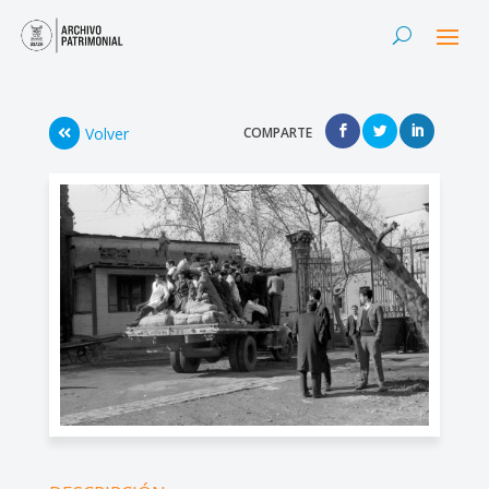
Volver
COMPARTE