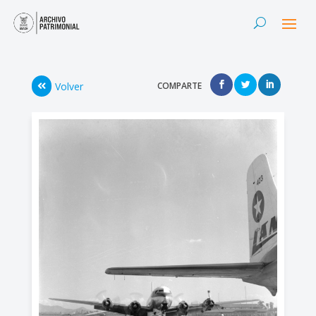
Volver
COMPARTE