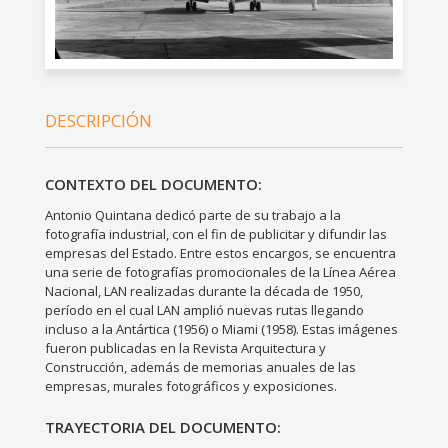
DESCRIPCIÓN
CONTEXTO DEL DOCUMENTO:
Antonio Quintana dedicó parte de su trabajo a la
fotografía industrial, con el fin de publicitar y difundir las
empresas del Estado. Entre estos encargos, se encuentra
una serie de fotografías promocionales de la Línea Aérea
Nacional, LAN realizadas durante la década de 1950,
período en el cual LAN amplió nuevas rutas llegando
incluso a la Antártica (1956) o Miami (1958). Estas imágenes
fueron publicadas en la Revista Arquitectura y
Construcción, además de memorias anuales de las
empresas, murales fotográficos y exposiciones.
TRAYECTORIA DEL DOCUMENTO: