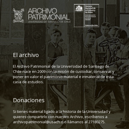
El archivo
El Archivo Patrimonial de la Universidad de Santiago de
Chile nace en 2009 con la misión de custodiar, conservar y
poner en valor el patrimonio material e inmaterial de esta
casa de estudios.
Donaciones
Si tienes material ligado a la historia de la Universidad y
quieres compartirlo con nuestro Archivo, escríbenos a
archivopatrimonial@usach.cl o llámanos al 27180275.