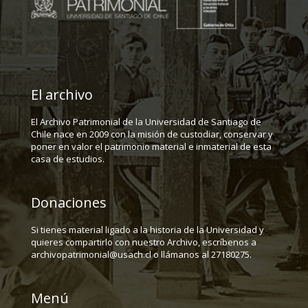
El archivo
El Archivo Patrimonial de la Universidad de Santiago de
Chile nace en 2009 con la misión de custodiar, conservar y
poner en valor el patrimonio material e inmaterial de esta
casa de estudios.
Donaciones
Si tienes material ligado a la historia de la Universidad y
quieres compartirlo con nuestro Archivo, escríbenos a
archivopatrimonial@usach.cl o llámanos al 27180275.
Menú