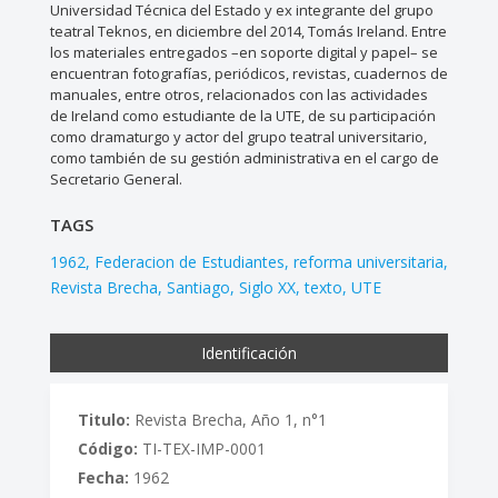
Universidad Técnica del Estado y ex integrante del grupo
teatral Teknos, en diciembre del 2014, Tomás Ireland. Entre
los materiales entregados –en soporte digital y papel– se
encuentran fotografías, periódicos, revistas, cuadernos de
manuales, entre otros, relacionados con las actividades
de Ireland como estudiante de la UTE, de su participación
como dramaturgo y actor del grupo teatral universitario,
como también de su gestión administrativa en el cargo de
Secretario General.
TAGS
1962
Federacion de Estudiantes
reforma universitaria
Revista Brecha
Santiago
Siglo XX
texto
UTE
Identificación
Titulo:
Revista Brecha, Año 1, n°1
Código:
TI-TEX-IMP-0001
Fecha:
1962