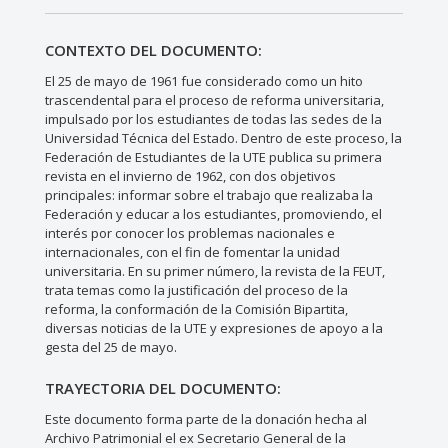
CONTEXTO DEL DOCUMENTO:
El 25 de mayo de 1961 fue considerado como un hito
trascendental para el proceso de reforma universitaria,
impulsado por los estudiantes de todas las sedes de la
Universidad Técnica del Estado. Dentro de este proceso, la
Federación de Estudiantes de la UTE publica su primera
revista en el invierno de 1962, con dos objetivos
principales: informar sobre el trabajo que realizaba la
Federación y educar a los estudiantes, promoviendo, el
interés por conocer los problemas nacionales e
internacionales, con el fin de fomentar la unidad
universitaria. En su primer número, la revista de la FEUT,
trata temas como la justificación del proceso de la
reforma, la conformación de la Comisión Bipartita,
diversas noticias de la UTE y expresiones de apoyo a la
gesta del 25 de mayo.
TRAYECTORIA DEL DOCUMENTO:
Este documento forma parte de la donación hecha al
Archivo Patrimonial el ex Secretario General de la