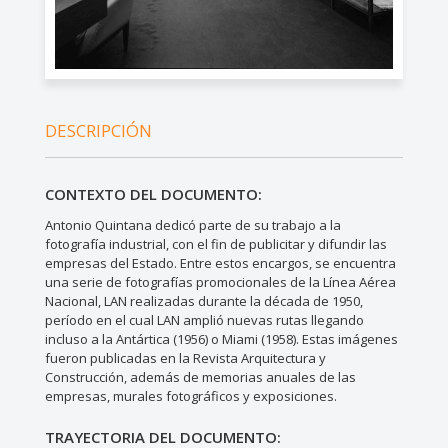
DESCRIPCIÓN
CONTEXTO DEL DOCUMENTO:
Antonio Quintana dedicó parte de su trabajo a la
fotografía industrial, con el fin de publicitar y difundir las
empresas del Estado. Entre estos encargos, se encuentra
una serie de fotografías promocionales de la Línea Aérea
Nacional, LAN realizadas durante la década de 1950,
período en el cual LAN amplió nuevas rutas llegando
incluso a la Antártica (1956) o Miami (1958). Estas imágenes
fueron publicadas en la Revista Arquitectura y
Construcción, además de memorias anuales de las
empresas, murales fotográficos y exposiciones.
TRAYECTORIA DEL DOCUMENTO: