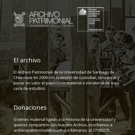
El archivo
El Archivo Patrimonial de la Universidad de Santiago de
Chile nace en 2009 con la misión de custodiar, conservar y
poner en valor el patrimonio material e inmaterial de esta
casa de estudios.
Donaciones
Si tienes material ligado a la historia de la Universidad y
quieres compartirlo con nuestro Archivo, escríbenos a
archivopatrimonial@usach.cl o llámanos al 27180275.