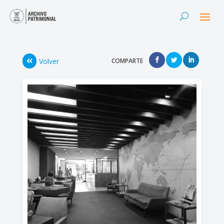
Volver
COMPARTE