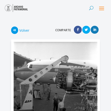
Volver
COMPARTE