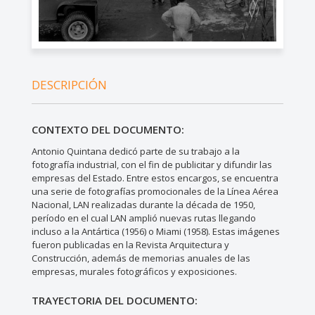
DESCRIPCIÓN
CONTEXTO DEL DOCUMENTO:
Antonio Quintana dedicó parte de su trabajo a la
fotografía industrial, con el fin de publicitar y difundir las
empresas del Estado. Entre estos encargos, se encuentra
una serie de fotografías promocionales de la Línea Aérea
Nacional, LAN realizadas durante la década de 1950,
período en el cual LAN amplió nuevas rutas llegando
incluso a la Antártica (1956) o Miami (1958). Estas imágenes
fueron publicadas en la Revista Arquitectura y
Construcción, además de memorias anuales de las
empresas, murales fotográficos y exposiciones.
TRAYECTORIA DEL DOCUMENTO: