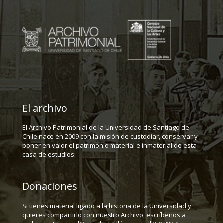
El archivo
El Archivo Patrimonial de la Universidad de Santiago de
Chile nace en 2009 con la misión de custodiar, conservar y
poner en valor el patrimonio material e inmaterial de esta
casa de estudios.
Donaciones
Si tienes material ligado a la historia de la Universidad y
quieres compartirlo con nuestro Archivo, escríbenos a