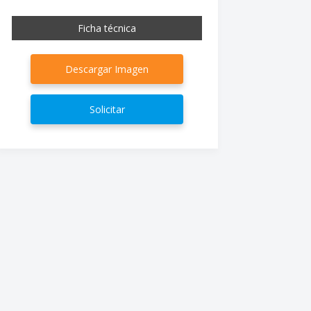
Ficha técnica
Descargar Imagen
Solicitar