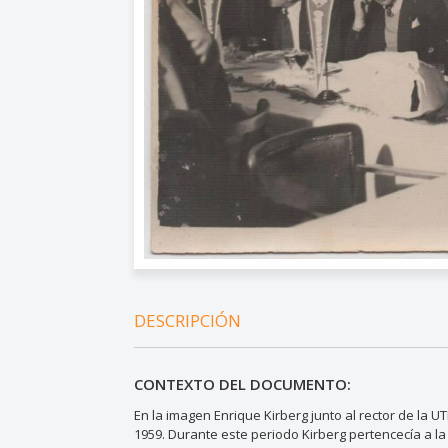
DESCRIPCIÓN
CONTEXTO DEL DOCUMENTO:
En la imagen Enrique Kirberg junto al rector de la U
1959. Durante este periodo Kirberg pertencecía a la 