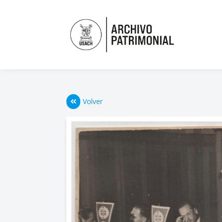
Volver