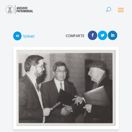
Volver
COMPARTE