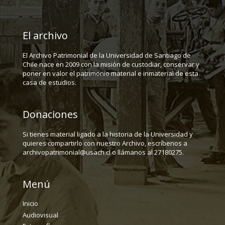
El archivo
El Archivo Patrimonial de la Universidad de Santiago de
Chile nace en 2009 con la misión de custodiar, conservar y
poner en valor el patrimonio material e inmaterial de esta
casa de estudios.
Donaciones
Si tienes material ligado a la historia de la Universidad y
quieres compartirlo con nuestro Archivo, escríbenos a
archivopatrimonial@usach.cl o llámanos al 27180275.
Menú
Inicio
Audiovisual