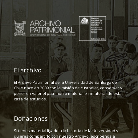
El archivo
El Archivo Patrimonial de la Universidad de Santiago de
Chile nace en 2009 con la misión de custodiar, conservar y
poner en valor el patrimonio material e inmaterial de esta
casa de estudios.
Donaciones
Si tienes material ligado a la historia de la Universidad y
quieres compartirlo con nuestro Archivo, escríbenos a