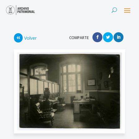
Volver
COMPARTE