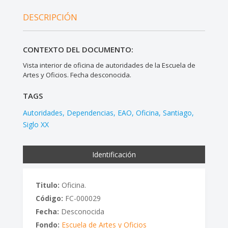
DESCRIPCIÓN
CONTEXTO DEL DOCUMENTO:
Vista interior de oficina de autoridades de la Escuela de
Artes y Oficios. Fecha desconocida.
TAGS
Autoridades
Dependencias
EAO
Oficina
Santiago
Siglo XX
Identificación
Titulo:
Oficina.
Código:
FC-000029
Fecha:
Desconocida
Fondo:
Escuela de Artes y Oficios