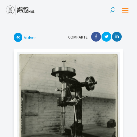
Volver
COMPARTE