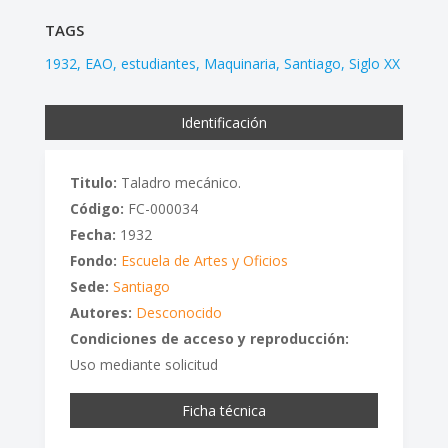
TAGS
1932
EAO
estudiantes
Maquinaria
Santiago
Siglo XX
Identificación
Titulo:
Taladro mecánico.
Código:
FC-000034
Fecha:
1932
Fondo:
Escuela de Artes y Oficios
Sede:
Santiago
Autores:
Desconocido
Condiciones de acceso y reproducción:
Uso mediante solicitud
Ficha técnica