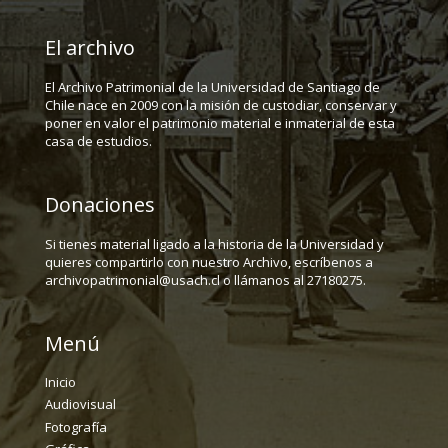
El archivo
El Archivo Patrimonial de la Universidad de Santiago de
Chile nace en 2009 con la misión de custodiar, conservar y
poner en valor el patrimonio material e inmaterial de esta
casa de estudios.
Donaciones
Si tienes material ligado a la historia de la Universidad y
quieres compartirlo con nuestro Archivo, escríbenos a
archivopatrimonial@usach.cl o llámanos al 27180275.
Menú
Inicio
Audiovisual
Fotografía