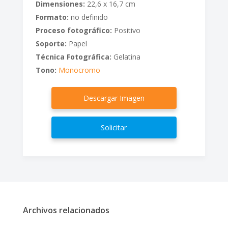
Dimensiones:
22,6 x 16,7 cm
Formato:
no definido
Proceso fotográfico:
Positivo
Soporte:
Papel
Técnica Fotográfica:
Gelatina
Tono:
Monocromo
Descargar Imagen
Solicitar
Archivos relacionados