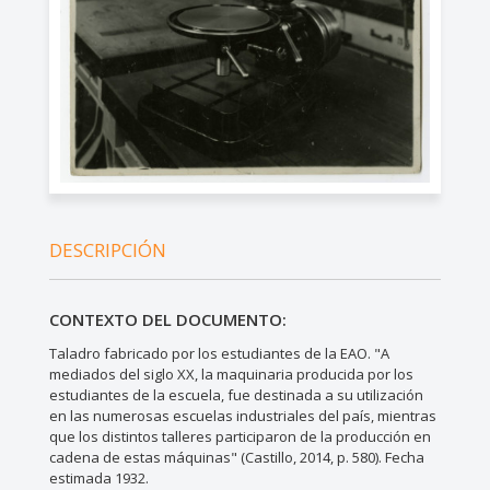
DESCRIPCIÓN
CONTEXTO DEL DOCUMENTO:
Taladro fabricado por los estudiantes de la EAO. "A
mediados del siglo XX, la maquinaria producida por los
estudiantes de la escuela, fue destinada a su utilización
en las numerosas escuelas industriales del país, mientras
que los distintos talleres participaron de la producción en
cadena de estas máquinas" (Castillo, 2014, p. 580). Fecha
estimada 1932.