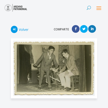
Volver
COMPARTE