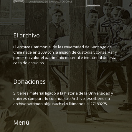
El archivo
El Archivo Patrimonial de la Universidad de Santiago de
Chile nace en 2009 con la misión de custodiar, conservar y
poner en valor el patrimonio material e inmaterial de esta
casa de estudios.
Donaciones
Si tienes material ligado a la historia de la Universidad y
quieres compartirlo con nuestro Archivo, escríbenos a
archivopatrimonial@usach.cl o llámanos al 27180275.
Menú