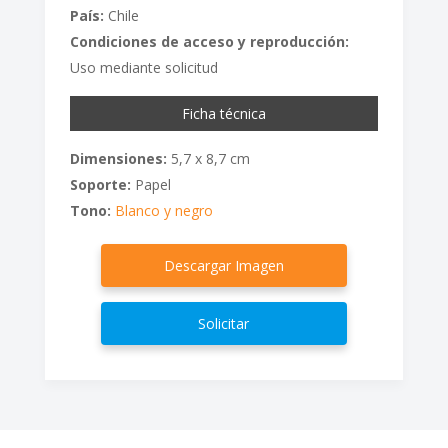
País:
Chile
Condiciones de acceso y reproducción:
Uso mediante solicitud
Ficha técnica
Dimensiones:
5,7 x 8,7 cm
Soporte:
Papel
Tono:
Blanco y negro
Descargar Imagen
Solicitar