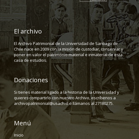
El archivo
El Archivo Patrimonial de la Universidad de Santiago de
Chile nace en 2009 con la misión de custodiar, conservar y
poner en valor el patrimonio material e inmaterial de esta
casa de estudios.
Donaciones
Si tienes material ligado a la historia de la Universidad y
quieres compartirlo con nuestro Archivo, escríbenos a
archivopatrimonial@usach.cl o llámanos al 27180275.
Menú
Inicio