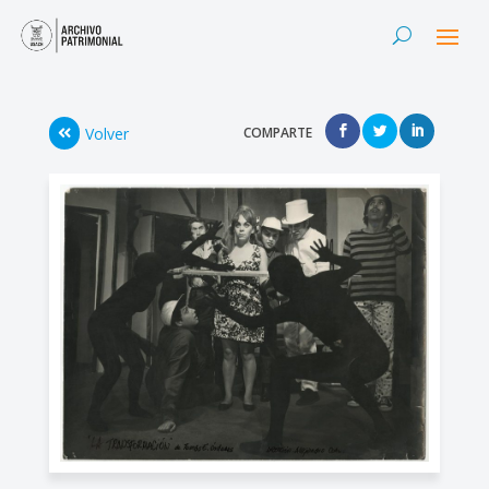
Volver
COMPARTE