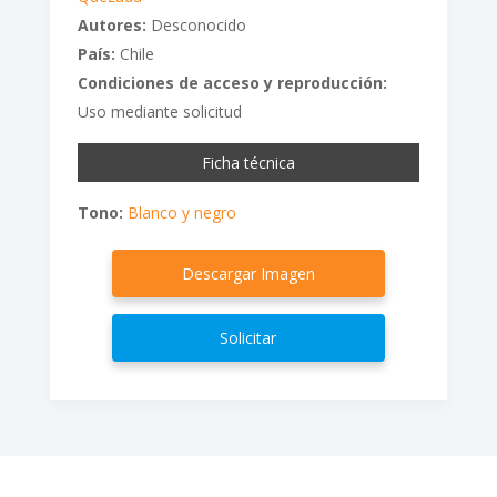
Autores:
Desconocido
País:
Chile
Condiciones de acceso y reproducción:
Uso mediante solicitud
Ficha técnica
Tono:
Blanco y negro
Descargar Imagen
Solicitar