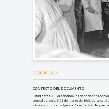
DESCRIPCIÓN
CONTEXTO DEL DOCUMENTO:
Estudiantes UTE ordenando las donaciones recibida
central del país. El 28 de marzo de 1965, durante e
7.6 grados Richter golpeó la Zona Central del país,