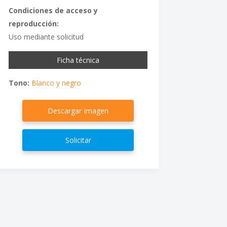
Condiciones de acceso y
reproducción:
Uso mediante solicitud
Ficha técnica
Tono:
Blanco y negro
Descargar Imagen
Solicitar