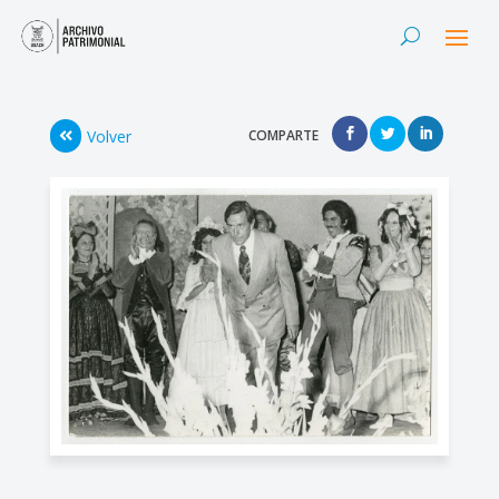
Volver
COMPARTE