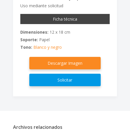
Uso mediante solicitud
Ficha técnica
Dimensiones:
12 x 18 cm
Soporte:
Papel
Tono:
Blanco y negro
Descargar Imagen
Solicitar
Archivos relacionados