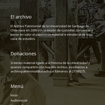
El archivo
El Archivo Patrimonial de la Universidad de Santiago de
Chile nace en 2009 con la misión de custodiar, conservar y
poner en valor el patrimonio material e inmaterial de esta
casa de estudios.
Donaciones
Si tienes material ligado a la historia de la Universidad y
quieres compartirlo con nuestro Archivo, escríbenos a
archivopatrimonial@usach.cl o llámanos al 27180275.
Menú
Inicio
Audiovisual