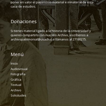
poner en valor el patrimonio material e inmaterial de esta
casa de estudios.
Donaciones
Si tienes material ligado a la historia de la Universidad y
quieres compartirlo con nuestro Archivo, escríbenos a
archivopatrimonial@usach.cl o llámanos al 27180275.
Menú
Inicio
Audiovisual
Fotografía
Gráfica
Textual
Archivo
Solicitudes