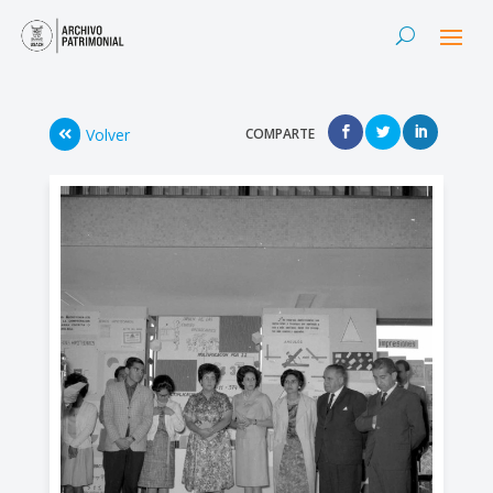
Volver
COMPARTE