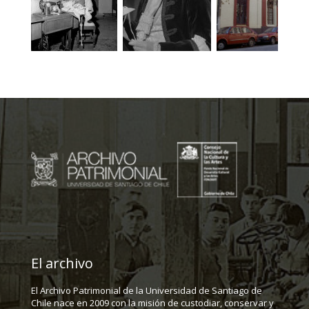
El archivo
El Archivo Patrimonial de la Universidad de Santiago de
Chile nace en 2009 con la misión de custodiar, conservar y