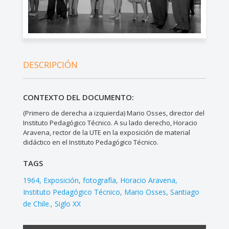
DESCRIPCIÓN
CONTEXTO DEL DOCUMENTO:
(Primero de derecha a izquierda) Mario Osses, director del
Instituto Pedagógico Técnico. A su lado derecho, Horacio
Aravena, rector de la UTE en la exposición de material
didáctico en el Instituto Pedagógico Técnico.
TAGS
1964
Exposición
fotografía
Horacio Aravena
Instituto Pedagógico Técnico
Mario Osses
Santiago
de Chile.
Siglo XX