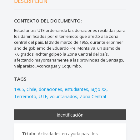
DESCRIPCIÓN
CONTEXTO DEL DOCUMENTO:
Estudiantes UTE ordenando las donaciones recibidas para
los damnificados por el terremoto que afectó a la zona
central del país. El 28 de marzo de 1965, durante el primer
año de gobierno de Eduardo Frei Montalva, un sismo de
7.6 grados Richter golpeó la Zona Central del país,
afectando mayoritariamente a las provincias de Santiago,
Valparaíso, Aconcagua y Coquimbo.
TAGS
1965
Chile
donaciones
estudiantes
Siglo XX
Terremoto
UTE
voluntariados
Zona Central
Identificación
Titulo:
Actividades en ayuda para los