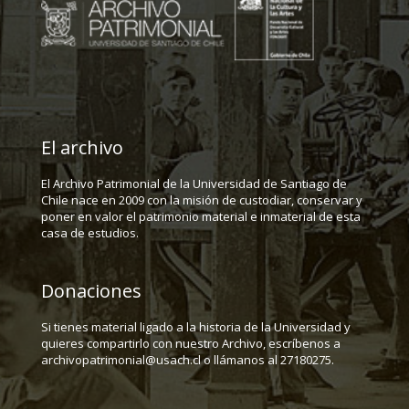
El archivo
El Archivo Patrimonial de la Universidad de Santiago de
Chile nace en 2009 con la misión de custodiar, conservar y
poner en valor el patrimonio material e inmaterial de esta
casa de estudios.
Donaciones
Si tienes material ligado a la historia de la Universidad y
quieres compartirlo con nuestro Archivo, escríbenos a
archivopatrimonial@usach.cl o llámanos al 27180275.