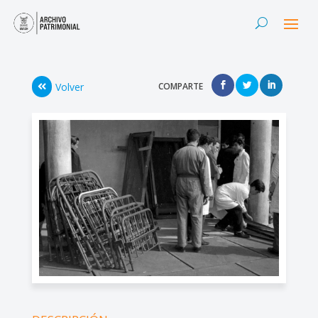
Volver
COMPARTE