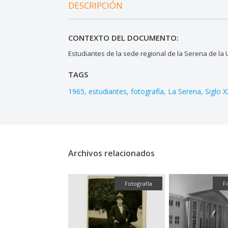
DESCRIPCIÓN
CONTEXTO DEL DOCUMENTO:
Estudiantes de la sede regional de la Serena de la
TAGS
1965
estudiantes
fotografía
La Serena
Siglo 
Archivos relacionados
Audiovisual
Fotografía
F