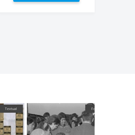
Textual
Fotografía