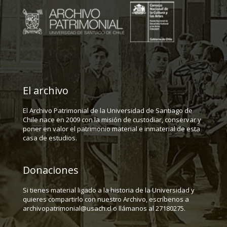
El archivo
El Archivo Patrimonial de la Universidad de Santiago de
Chile nace en 2009 con la misión de custodiar, conservar y
poner en valor el patrimonio material e inmaterial de esta
casa de estudios.
Donaciones
Si tienes material ligado a la historia de la Universidad y
quieres compartirlo con nuestro Archivo, escríbenos a
archivopatrimonial@usach.cl o llámanos al 27180275.