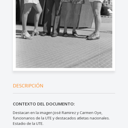
DESCRIPCIÓN
CONTEXTO DEL DOCUMENTO:
Destacan en la imagen José Ramirez y Carmen Oye,
funcionarios de la UTE y destacados atletas nacionales.
Estadio de la UTE.