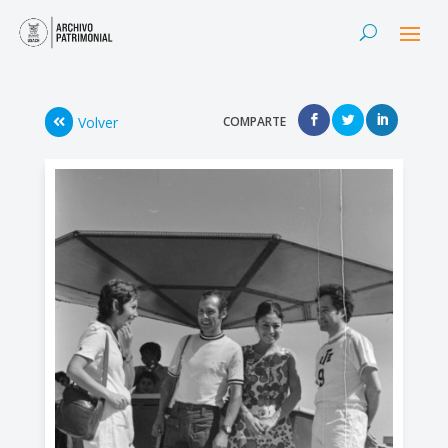
Volver
COMPARTE