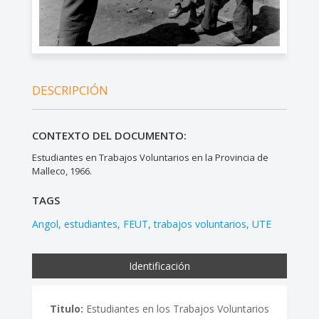
DESCRIPCIÓN
CONTEXTO DEL DOCUMENTO:
Estudiantes en Trabajos Voluntarios en la Provincia de
Malleco, 1966.
TAGS
Angol
estudiantes
FEUT
trabajos voluntarios
UTE
Identificación
Titulo:
Estudiantes en los Trabajos Voluntarios