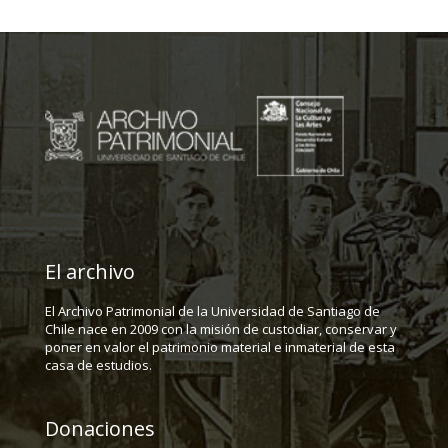
El archivo
El Archivo Patrimonial de la Universidad de Santiago de
Chile nace en 2009 con la misión de custodiar, conservar y
poner en valor el patrimonio material e inmaterial de esta
casa de estudios.
Donaciones