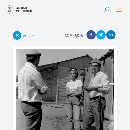
Volver
COMPARTE