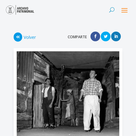
Volver
COMPARTE