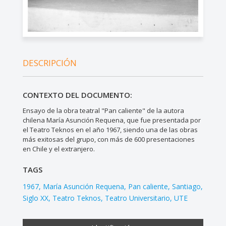
DESCRIPCIÓN
CONTEXTO DEL DOCUMENTO:
Ensayo de la obra teatral "Pan caliente" de la autora
chilena María Asunción Requena, que fue presentada por
el Teatro Teknos en el año 1967, siendo una de las obras
más exitosas del grupo, con más de 600 presentaciones
en Chile y el extranjero.
TAGS
1967
María Asunción Requena
Pan caliente
Santiago
Siglo XX
Teatro Teknos
Teatro Universitario
UTE