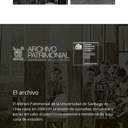
El archivo
El Archivo Patrimonial de la Universidad de Santiago de
Chile nace en 2009 con la misión de custodiar, conservar y
poner en valor el patrimonio material e inmaterial de esta
casa de estudios.