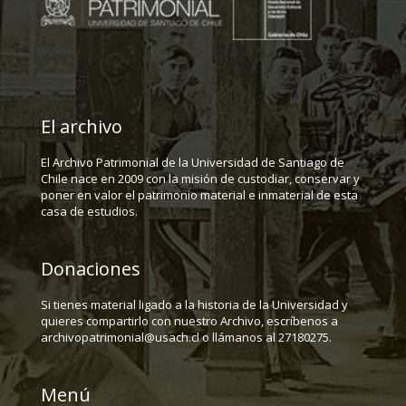
El archivo
El Archivo Patrimonial de la Universidad de Santiago de
Chile nace en 2009 con la misión de custodiar, conservar y
poner en valor el patrimonio material e inmaterial de esta
casa de estudios.
Donaciones
Si tienes material ligado a la historia de la Universidad y
quieres compartirlo con nuestro Archivo, escríbenos a
archivopatrimonial@usach.cl o llámanos al 27180275.
Menú