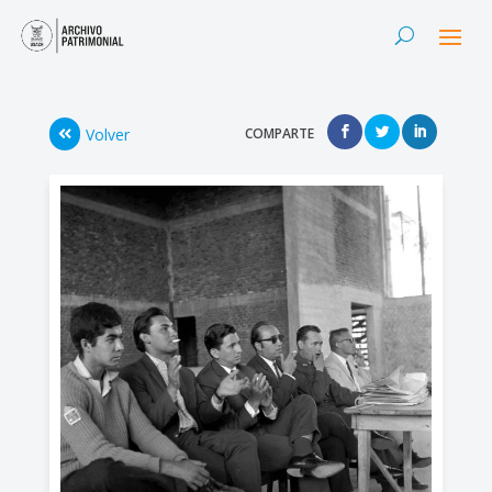
Volver
COMPARTE