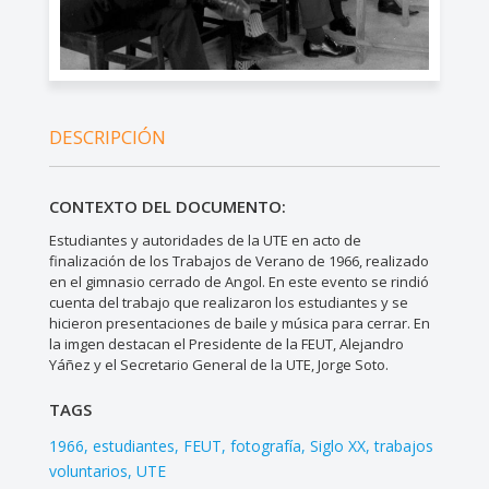
DESCRIPCIÓN
CONTEXTO DEL DOCUMENTO:
Estudiantes y autoridades de la UTE en acto de
finalización de los Trabajos de Verano de 1966, realizado
en el gimnasio cerrado de Angol. En este evento se rindió
cuenta del trabajo que realizaron los estudiantes y se
hicieron presentaciones de baile y música para cerrar. En
la imgen destacan el Presidente de la FEUT, Alejandro
Yáñez y el Secretario General de la UTE, Jorge Soto.
TAGS
1966
estudiantes
FEUT
fotografía
Siglo XX
trabajos
voluntarios
UTE