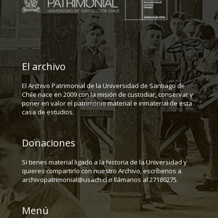
El archivo
El Archivo Patrimonial de la Universidad de Santiago de
Chile nace en 2009 con la misión de custodiar, conservar y
poner en valor el patrimonio material e inmaterial de esta
casa de estudios.
Donaciones
Si tienes material ligado a la historia de la Universidad y
quieres compartirlo con nuestro Archivo, escríbenos a
archivopatrimonial@usach.cl o llámanos al 27180275.
Menú