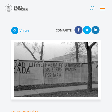
Volver
COMPARTE