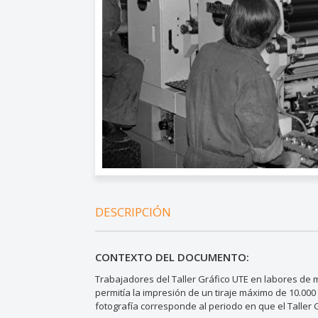
DESCRIPCIÓN
CONTEXTO DEL DOCUMENTO:
Trabajadores del Taller Gráfico UTE en labores de
permitía la impresión de un tiraje máximo de 10.00
fotografía corresponde al periodo en que el Taller 