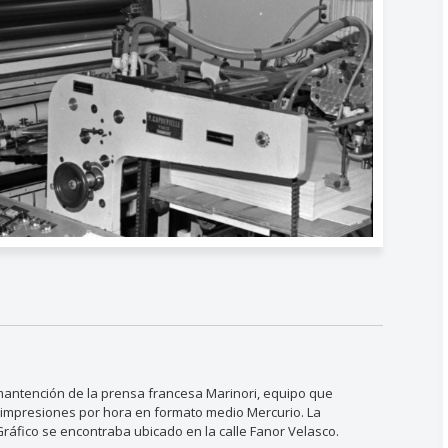
 mantención de la prensa francesa Marinori, equipo que
0 impresiones por hora en formato medio Mercurio. La
Gráfico se encontraba ubicado en la calle Fanor Velasco.