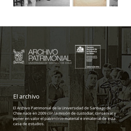
El archivo
El Archivo Patrimonial de la Universidad de Santiago de
Chile nace en 2009 con la misión de custodiar, conservar y
poner en valor el patrimonio material e inmaterial de esta
casa de estudios.