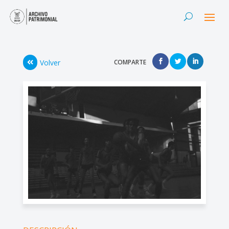
Volver
COMPARTE