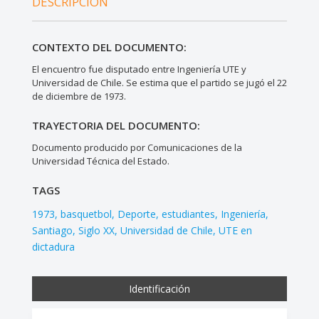
DESCRIPCIÓN
CONTEXTO DEL DOCUMENTO:
El encuentro fue disputado entre Ingeniería UTE y
Universidad de Chile. Se estima que el partido se jugó el 22
de diciembre de 1973.
TRAYECTORIA DEL DOCUMENTO:
Documento producido por Comunicaciones de la
Universidad Técnica del Estado.
TAGS
1973
basquetbol
Deporte
estudiantes
Ingeniería
Santiago
Siglo XX
Universidad de Chile
UTE en
dictadura
Identificación