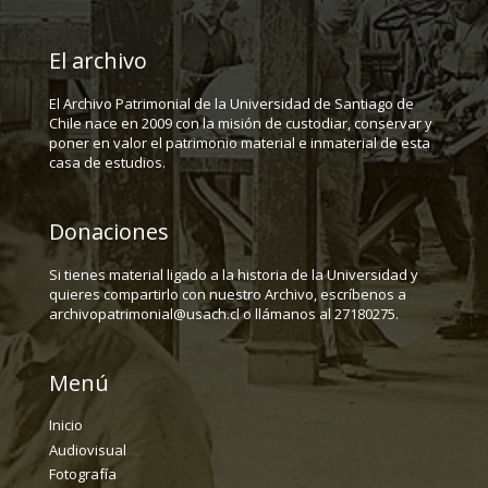
El archivo
El Archivo Patrimonial de la Universidad de Santiago de
Chile nace en 2009 con la misión de custodiar, conservar y
poner en valor el patrimonio material e inmaterial de esta
casa de estudios.
Donaciones
Si tienes material ligado a la historia de la Universidad y
quieres compartirlo con nuestro Archivo, escríbenos a
archivopatrimonial@usach.cl o llámanos al 27180275.
Menú
Inicio
Audiovisual
Fotografía