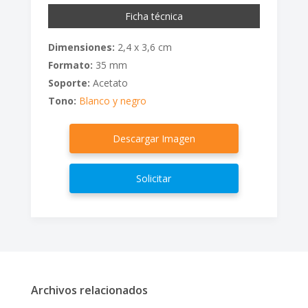
Ficha técnica
Dimensiones:
2,4 x 3,6 cm
Formato:
35 mm
Soporte:
Acetato
Tono:
Blanco y negro
Descargar Imagen
Solicitar
Archivos relacionados