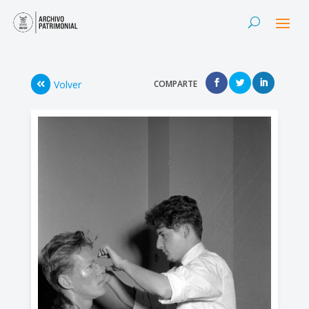
Volver
COMPARTE