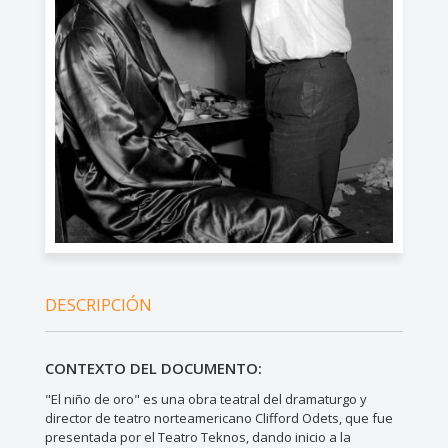
DESCRIPCIÓN
CONTEXTO DEL DOCUMENTO:
"El niño de oro" es una obra teatral del dramaturgo y
director de teatro norteamericano Clifford Odets, que fue
presentada por el Teatro Teknos, dando inicio a la