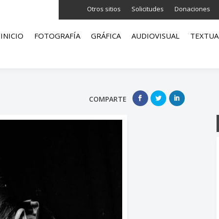
Otros sitios
Solicitudes
Donaciones
INICIO
FOTOGRAFÍA
GRÁFICA
AUDIOVISUAL
TEXTUA
COMPARTE