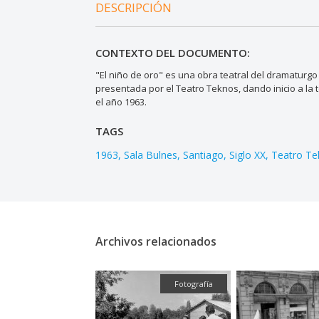
DESCRIPCIÓN
CONTEXTO DEL DOCUMENTO:
"El niño de oro" es una obra teatral del dramaturgo
presentada por el Teatro Teknos, dando inicio a la 
el año 1963.
TAGS
1963
Sala Bulnes
Santiago
Siglo XX
Teatro Te
Archivos relacionados
Fotografía
Fotografía