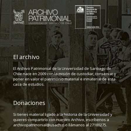
El archivo
El Archivo Patrimonial de la Universidad de Santiago de
Chile nace en 2009 con la misión de custodiar, conservar y
poner en valor el patrimonio material e inmaterial de esta
casa de estudios.
Donaciones
Si tienes material ligado a la historia de la Universidad y
quieres compartirlo con nuestro Archivo, escríbenos a
archivopatrimonial@usach.cl o llámanos al 27180275.