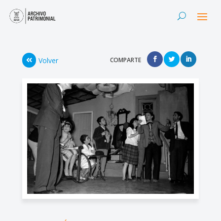
Volver
COMPARTE