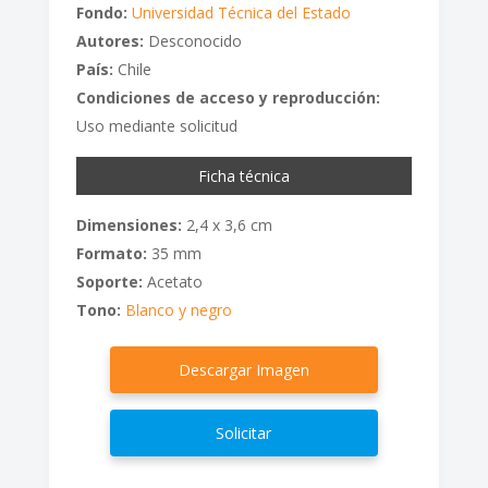
Fondo:
Universidad Técnica del Estado
Autores:
Desconocido
País:
Chile
Condiciones de acceso y reproducción:
Uso mediante solicitud
Ficha técnica
Dimensiones:
2,4 x 3,6 cm
Formato:
35 mm
Soporte:
Acetato
Tono:
Blanco y negro
Descargar Imagen
Solicitar