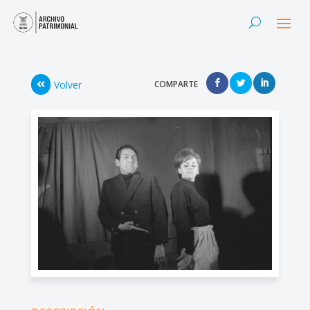
Volver
COMPARTE