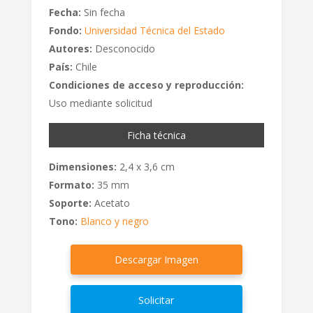
Fecha:
Sin fecha
Fondo:
Universidad Técnica del Estado
Autores:
Desconocido
País:
Chile
Condiciones de acceso y reproducción:
Uso mediante solicitud
Ficha técnica
Dimensiones:
2,4 x 3,6 cm
Formato:
35 mm
Soporte:
Acetato
Tono:
Blanco y negro
Descargar Imagen
Solicitar