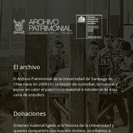
El archivo
El Archivo Patrimonial de la Universidad de Santiago de
Chile nace en 2009 con la misión de custodiar, conservar y
poner en valor el patrimonio material e inmaterial de esta
casa de estudios.
Donaciones
Si tienes material ligado a la historia de la Universidad y
quieres compartirlo con nuestro Archivo, escríbenos a