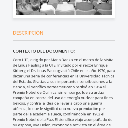
DESCRIPCIÓN
CONTEXTO DEL DOCUMENTO:
Coro UTE, dirigido por Mario Baeza en el marco de la visita
de Linus Pauling a la UTE. Invitado por el rector Enrique
Kirberg, el Dr. Linus Pauling visitó Chile en el año 1970, para
dictar una serie de conferencias en la Universidad Técnica
del Estado. Gracias a sus importantes contribuciones a la
ciencia, el científico norteamericano recibió en 1954 el
Premio Nobel de Química; sin embargo, fue su ardua
campaña en contra del uso de energía nuclear para fines
bélicos, y contra la idea de llevar a cabo una guerra
atómica, lo que le significó una nueva premiación por
parte de la academia sueca, confiriéndole en 1962 el
Premio Nobel de la Paz. El científico viajó acompañado de
su esposa, Ava Helen, reconocida activista en el área de