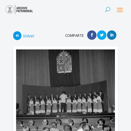
Volver
COMPARTE