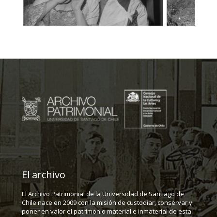
El archivo
El Archivo Patrimonial de la Universidad de Santiago de
Chile nace en 2009 con la misión de custodiar, conservar y
poner en valor el patrimonio material e inmaterial de esta